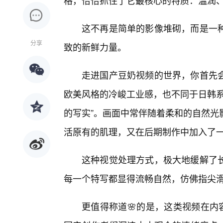
格，恰恰抓住了它最核心的特质：温润、
这不再是简单的影像堆砌，而是一
分享
致的新鲜力量。
走进国产豆奶视频的世界，你首先
欧美风格的冷峻工业感，也不同于日韩系
的写实”。画面中常伴随着柔和的自然光
活原有的肌理，又在后期制作中加入了
这种视觉处理方式，极大地缓解了
每一个特写都显得流畅自然，仿佛指尖
更值得称道🌸的是，这类视频在内