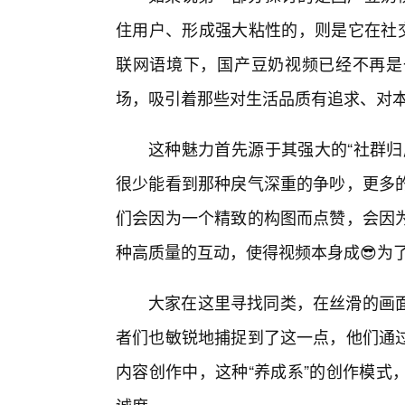
住用户、形成强大粘性的，则是它在社交
联网语境下，国产豆奶视频已经不再是
场，吸引着那些对生活品质有追求、对
这种魅力首先源于其强大的“社群归
很少能看到那种戾气深重的争吵，更多
们会因为一个精致的构图而点赞，会因为
种高质量的互动，使得视频本身成😎为
大家在这里寻找同类，在丝滑的画
者们也敏锐地捕捉到了这一点，他们通
内容创作中，这种“养成系”的创作模式