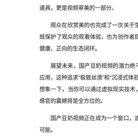
道具，更是视频审美的一部分。
观众在欣赏美的也完成了一次关于
既保护了观众的观看体验，也为创作者
健康、正向的生态闭环。
展望未来，国产豆奶视频的潜力绝不
应用，这种追求“极致丝滑”和“沉浸式
想象一下，当你可以通过虚拟现实技术，
感官的震撼将是全方位的。
国产豆奶视频正在成为一个窗口，
可能。