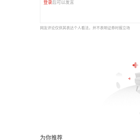
登录
后可以发言
网友评论仅供其表达个人看法，并不表明证券时报立场
为你推荐