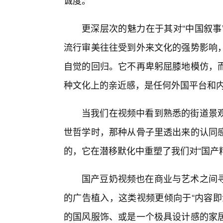
诚度。
更深层次的魅力在于其对“中国叙事
流行审美往往受到外来文化的强势影响
自觉的回归。它不再卑躬屈膝地模仿，
种文化上的亲近感，是任何外国平台和
当我们在视频中看到熟悉的街道景观
世哲学时，那种从骨子里透出来的认同
的，它在潜移默化中重塑了我们对“国产
国产豆奶视频也在商业与艺术之间
的广告植入，这类视频更倾向于“内容即
的国风服饰、或是一个极具设计感的家