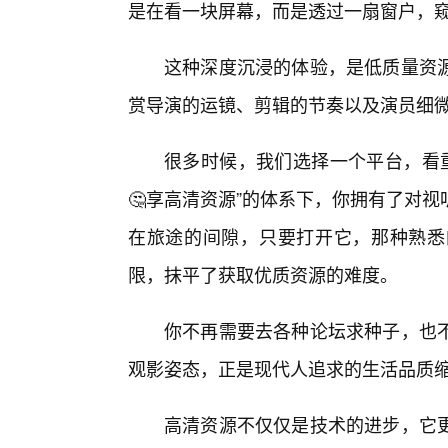
是在看一块屏幕，而是透过一扇窗户，
这种深度沉浸的体验，是低质量资
赏导演的运镜、剪辑的节奏以及演员细
很多时候，我们选择一个平台，看重
🤔享高清资源”的体系下，你拥有了对
在旅途的间隙，只要打开它，那种熟悉
限，抹平了获取优质资源的难度。
你不再需要去各种论坛求种子，也
观影姿态，正是现代人追求的生活品质
高清资源不仅仅是技术的进步，它