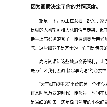
因为画质决定了你的共情深度。
想象一下，你正在观看一部关于家
模糊的人物轮廓和大概的情节走势。但在
亲手上布🙂满的茧子，能看到🌸母亲
气。这些细节不是冗余的，它们是情感的
高清资源让这些触点变得锐利，让
是为什么我们强调“畅🤔享高清”的必
“天堂а在线中文”平台的另一个核
信息瞬息万变的时代，能够第一时间在
是当红的剧集，还是极具深度的小众纪