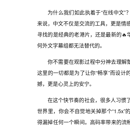
为什么我们如此执着于“在线中文”
来说，中文不仅是交流的工具，更是情感
寻找的是经典的老港片，还是最新的🔥
何外文字幕组都无法替代的。
你不需要在观影过程中分神去理解
这里的一切都是为了让你“畅享”而设计
撼，更是心灵上的安宁。
在这个快节奏的社会，很多人习惯了
世界里，你会不自觉地关掉那个“1.5x
得漏掉任何一个瞬间。高码率带来的流