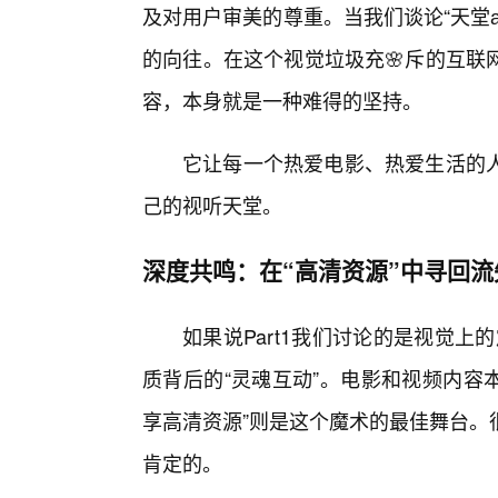
及对用户审美的尊重。当我们谈论“天堂
的向往。在这个视觉垃圾充🌸斥的互联
容，本身就是一种难得的坚持。
它让每一个热爱电影、热爱生活的
己的视听天堂。
深度共鸣：在“高清资源”中寻回
如果说Part1我们讨论的是视觉上
质背后的“灵魂互动”。电影和视频内容
享高清资源”则是这个魔术的最佳舞台。
肯定的。