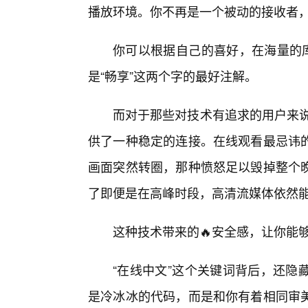
播放环境。你不再是一个被动的接收者
你可以根据自己的喜好，在海量的库
是“畅享”这两个字的最好注解。
而对于那些对技术有追求的用户来说
供了一种稳定的连接。在线观看最忌讳的
画面突然转圈，那种愤怒足以毁掉整个晚
了即便是在高峰时段，高清流媒体依然
这种技术带来的🔥安全感，让你能
“在线中文”这个关键词背后，还隐
是冷冰冰的代码，而是和你有着相同审