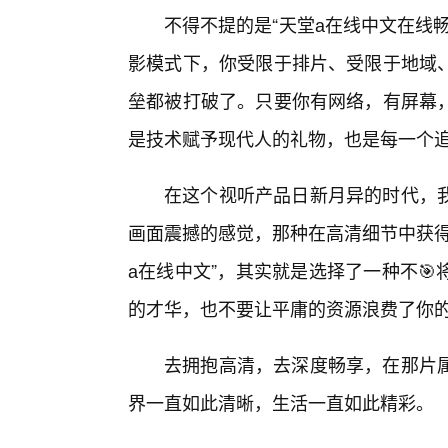
不得不提的是“天堂а在线中文在线
影模式下，你受限于排片、受限于地域
垒都被打破了。只要你有网络，有屏幕
是技术赋予现代人的礼物，也是每一个
在这个视听产品日新月异的时代，
画面震撼的感觉，那种在高清细节中获得
а在线中文”，其实就是选择了一种不
的才华，也不要让平庸的资源浪费了你
去拥抱高清，去深度畅享，在那片属
界一直如此清晰，生活一直如此精彩。