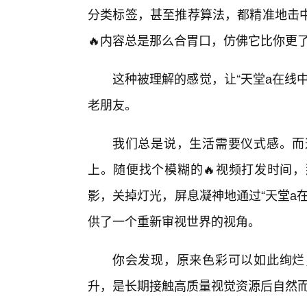
分类标签，甚至推荐算法，都精准地击
🔥内容总是那么合胃口，仿佛它比你更
这种被理解的感觉，让“天堂а在线
老朋友。
我们总是说，生活需要仪式感。而
上。随便找个模糊的🔥视频打发时间
影，关掉灯光，屏息凝神地通过“天堂а
供了一个重新审视世界的视角。
你会发现，原来色彩可以如此绚烂
升，是长期接触高质量视觉资源后自然而