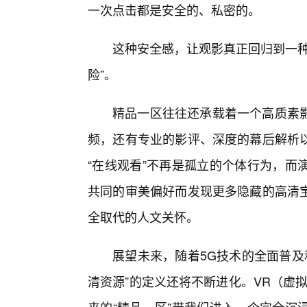
一次点击都是安全的、私密的。
这种安全感，让观影真正回归到一种
险”。
精品一区往往还承载着一个高质素
频，还有专业的影评、深度的幕后解析
“在线观看”不再是孤立的个体行为，而
共同的审美偏好而发现更多隐藏的高清
全取代的人文关怀。
展望未来，随着5G技术的全面普及
清资源”的定义还将不断进化。VR（虚