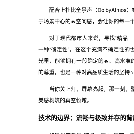
配合上杜比全景声（DolbyAtm
于场景中心的🔥空间感，会让你的每一
对于现代都市人来说，寻找“精品一
一种“确定性”。在这个充满不确定性的
光里，能够拥有一段确定的🔥、高水准
的尊重，也是一种对高品质生活的坚持⭐
当你关上灯，屏幕亮起，那一刻，
美感构筑的真空领域。
技术的边界：流畅与极致并存的背