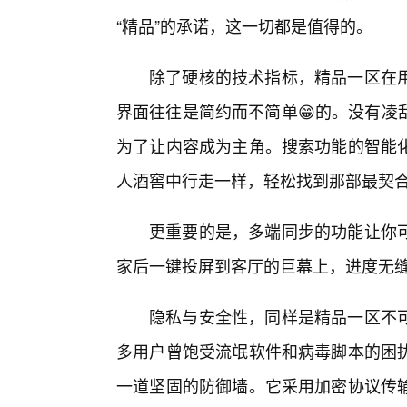
“精品”的承诺，这一切都是值得的。
除了硬核的技术指标，精品一区在
界面往往是简约而不简单😁的。没有凌
为了让内容成为主角。搜索功能的智能
人酒窖中行走一样，轻松找到那部最契
更重要的是，多端同步的功能让你可
家后一键投屏到客厅的巨幕上，进度无
隐私与安全性，同样是精品一区不
多用户曾饱受流氓软件和病毒脚本的困
一道坚固的防御墙。它采用加密协议传