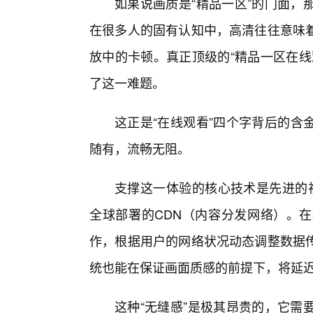
如果说画质是“精品一区”的门面，
在很多人的固有认知中，高清往往意味
放中的卡顿。真正顶级的“精品一区在线
了这一难题。
这正是“在线观看”四个字背后的含
随有，流畅无阻。
支撑这一体验的核心技术是先进的视频
全球部署的CDN（内容分发网络）。在
作，根据用户的网络状况动态调整数据
统也能在保证画面质感的前提下，将延
这种“无缝感”是极其昂贵的，它需