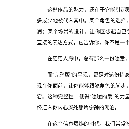
这部作品的魅力，还在于它能引起
多或少地被代入其中。某个角色的选择
润；某个场景的设计，让你回想起自己曾
直接的表达方式，它告诉你，你不是一
在茫茫人海中，总有那么一份暖意
而“完整版”的呈现，更是对这份情
现在你面前，让你能够跟随角色的脚步
宕。这种完整性，使得“暖暖的爱”的力
终汇入你内心深处那片宁静的湖泊。
在这个信息爆炸的时代，我们常常