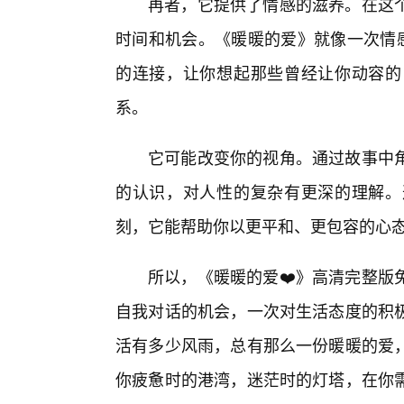
再者，它提供了情感的滋养。在这
时间和机会。《暖暖的爱》就像一次情感
的连接，让你想起那些曾经让你动容的
系。
它可能改变你的视角。通过故事中
的认识，对人性的复杂有更深的理解。
刻，它能帮助你以更平和、更包容的心
所以，《暖暖的爱❤️》高清完整版
自我对话的机会，一次对生活态度的积
活有多少风雨，总有那么一份暖暖的爱
你疲惫时的港湾，迷茫时的灯塔，在你