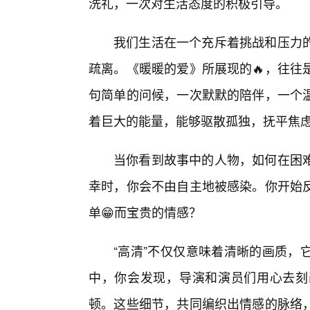
洗礼，一次对生活态度的积极引导。
我们生活在一个充斥着挑战和压力
疏离。《暖暖的爱》所展现的🔥，往往
句简单的问候，一次默默的陪伴，一个
着巨大的能量，能够驱散孤独，抚平焦
当你看到故事中的人物，如何在困
幸时，你会不由自主地被感染。你开始反
单😁而宝贵的情感？
“高清”不仅仅意味着清晰的画质，
中，你会发现，导演和演员们用心去刻
顿。这些细节，共同编织出情感的脉络