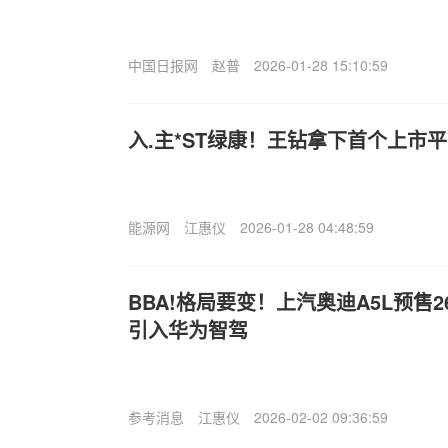
中国日报网
赵普
2026-01-28 15:10:59
入.主*ST绿康！王钻拿下首个上市
能源网
江惠仪
2026-01-28 04:48:59
BBA!格局要变！上汽奥迪A5L预售
引入华为智驾
参考消息
江惠仪
2026-02-02 09:36:59