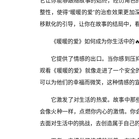
它让你能够跟随故事的始终，经历角色
整性，使得“暖暖的爱”的治愈效果更加
移默化的引导，让你在故事的结局中，
《暖暖的爱》如何成为你生活中的🔥
它提供了情感的出口。当你感到压
观看《暖暖的爱》就像走进了一个安全
可以为他们的幸福而微笑，这种情感的
它激发了对生活的热爱。故事中那
会像火种一样，点燃你内心的激情。你会
去面对生活中的挑战，去创造属于自己