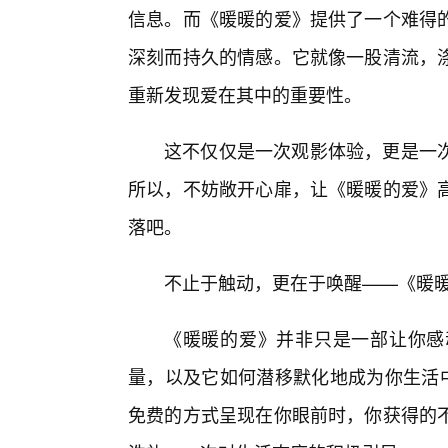
信息。而《暖暖的爱》提供了一个难得
深刻而持久的情感。它就像一股清流，
重新发现爱在其中的重要性。
这不仅仅是一次观影体验，更是一
所以，不妨敞开心扉，让《暖暖的爱》
落吧。
不止于触动，更在于唤醒——《暖暖
《暖暖的爱》并非只是一部让你感
量，以及它如何潜移默化地成为你生活中
免费的方式呈现在你眼前时，你获得的