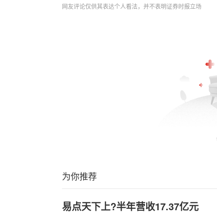
网友评论仅供其表达个人看法，并不表明证券时报立场
为你推荐
易点天下上?半年营收17.37亿元