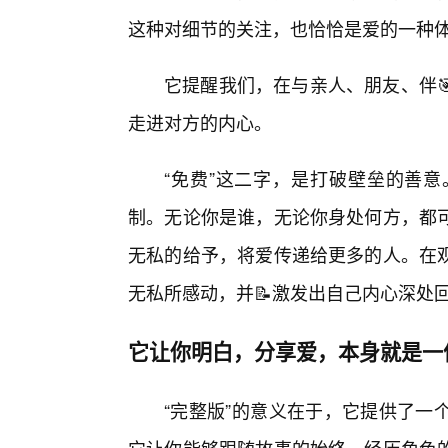
这种对细节的关注，也恰恰是爱的一种
它提醒我们，在与亲人、朋友、伴
走进对方的内心。
“免费”这二字，是打破壁垒的善意
制。无论你是谁，无论你身处何方，都
无私的给予，将爱传递给更多的人。在
无私所感动，并📝激发出自己内心深处
它让你明白，分享爱，本身就是一
“完整版”的意义在于，它提供了一