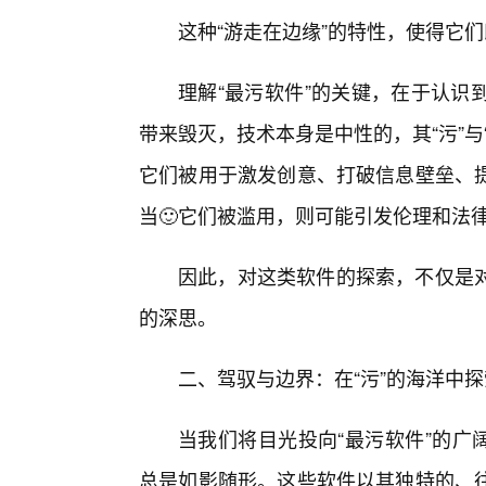
这种“游走在边缘”的特性，使得它
理解“最污软件”的关键，在于认识
带来毁灭，技术本身是中性的，其“污”
它们被用于激发创意、打破信息壁垒、
当🙂它们被滥用，则可能引发伦理和法
因此，对这类软件的探索，不仅是
的深思。
二、驾驭与边界：在“污”的海洋中
当我们将目光投向“最污软件”的广阔天地，
总是如影随形。这些软件以其独特的、