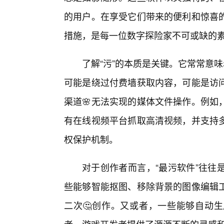
的用户。在享受它们带来的便利和惊喜
措施，是每一位数字探险家不可或缺的
了解“污”的本质是关键。它常常意
可能是绕过付费墙获取内容，可能是访
渠道🌸无法实现的媒体文件操作。例如
有在线视频平台抓取高清视频，并支持
权保护机制。
对于创作者而言，“最污软件”往往
些能够智能抠图、移除背景的图像编辑
二次🤔创作。又或者，一些能够自动生