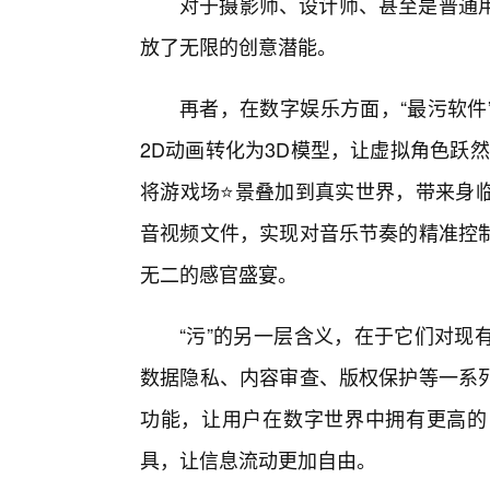
对于摄影师、设计师、甚至是普通
放了无限的创意潜能。
再者，在数字娱乐方面，“最污软件
2D动画转化为3D模型，让虚拟角色跃
将游戏场⭐景叠加到真实世界，带来身
音视频文件，实现对音乐节奏的精准控
无二的感官盛宴。
“污”的另一层含义，在于它们对现
数据隐私、内容审查、版权保护等一系列
功能，让用户在数字世界中拥有更高的
具，让信息流动更加自由。