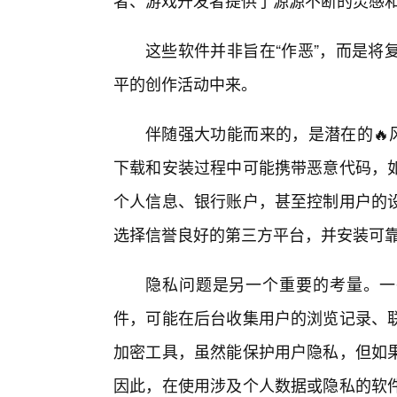
者、游戏开发者提供了源源不断的灵感
这些软件并非旨在“作恶”，而是将
平的创作活动中来。
伴随强大功能而来的，是潜在的🔥
下载和安装过程中可能携带恶意代码，
个人信息、银行账户，甚至控制用户的设
选择信誉良好的第三方平台，并安装可
隐私问题是另一个重要的考量。一
件，可能在后台收集用户的浏览记录、
加密工具，虽然能保护用户隐私，但如
因此，在使用涉及个人数据或隐私的软