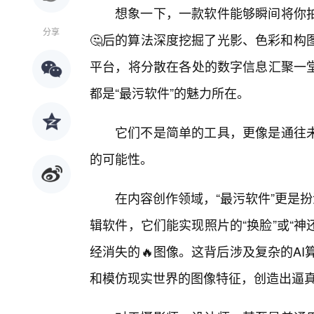
想象一下，一款软件能够瞬间将你
分享
🤔后的算法深度挖掘了光影、色彩和构
平台，将分散在各处的数字信息汇聚一
都是“最污软件”的魅力所在。
它们不是简单的工具，更像是通往未
的可能性。
在内容创作领域，“最污软件”更是
辑软件，它们能实现照片的“换脸”或“神
经消失的🔥图像。这背后涉及复杂的A
和模仿现实世界的图像特征，创造出逼